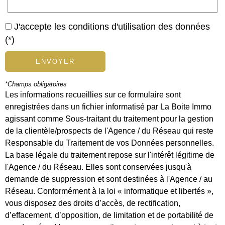
J'accepte les conditions d'utilisation des données
(*)
ENVOYER
*Champs obligatoires
Les informations recueillies sur ce formulaire sont
enregistrées dans un fichier informatisé par La Boite Immo
agissant comme Sous-traitant du traitement pour la gestion
de la clientèle/prospects de l'Agence / du Réseau qui reste
Responsable du Traitement de vos Données personnelles.
La base légale du traitement repose sur l'intérêt légitime de
l'Agence / du Réseau. Elles sont conservées jusqu'à
demande de suppression et sont destinées à l'Agence / au
Réseau. Conformément à la loi « informatique et libertés »,
vous disposez des droits d’accès, de rectification,
d’effacement, d’opposition, de limitation et de portabilité de