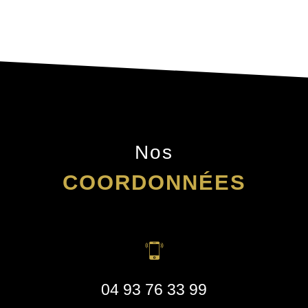
Nos
COORDONNÉES
04 93 76 33 99