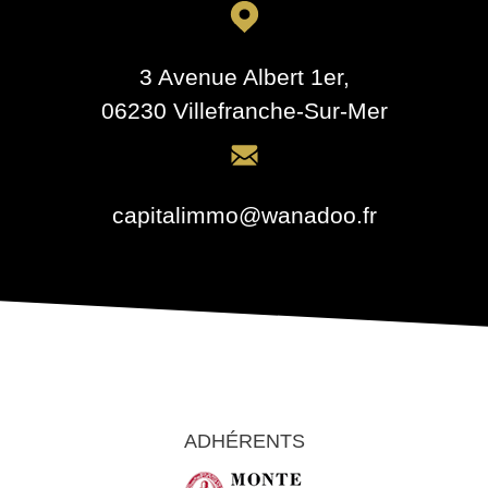
3 Avenue Albert 1er,
06230 Villefranche-Sur-Mer
capitalimmo@wanadoo.fr
ADHÉRENTS