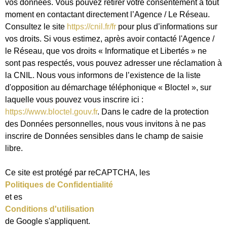
vos données. Vous pouvez retirer votre consentement à tout
moment en contactant directement l’Agence / Le Réseau.
Consultez le site
https://cnil.fr/fr
pour plus d’informations sur
vos droits. Si vous estimez, après avoir contacté l'Agence /
le Réseau, que vos droits « Informatique et Libertés » ne
sont pas respectés, vous pouvez adresser une réclamation à
la CNIL. Nous vous informons de l’existence de la liste
d'opposition au démarchage téléphonique « Bloctel », sur
laquelle vous pouvez vous inscrire ici :
https://www.bloctel.gouv.fr
. Dans le cadre de la protection
des Données personnelles, nous vous invitons à ne pas
inscrire de Données sensibles dans le champ de saisie
libre.
Ce site est protégé par reCAPTCHA, les
Politiques de Confidentialité
et es
Conditions d'utilisation
de Google s'appliquent.