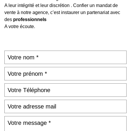
A leur intégrité et leur discrétion . Confier un mandat de
vente à notre agence, c’est instaurer un partenariat avec
des
professionnels
A votre écoute.