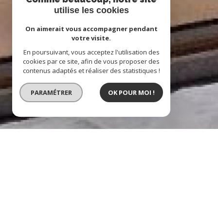
utilise les cookies
On aimerait vous accompagner pendant
votre visite.
En poursuivant, vous acceptez l'utilisation des
cookies par ce site, afin de vous proposer des
contenus adaptés et réaliser des statistiques !
PARAMÉTRER
OK POUR MOI !
appartement - 3 pièces 
description de l'offre