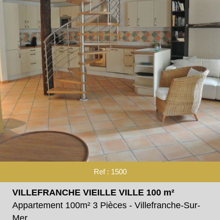
Ref : 1500
VILLEFRANCHE VIEILLE VILLE 100 m²
Appartement 100m² 3 Pièces - Villefranche-Sur-
Mer