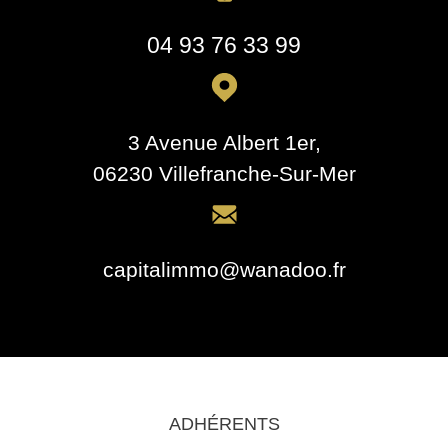
04 93 76 33 99
3 Avenue Albert 1er,
06230 Villefranche-Sur-Mer
capitalimmo@wanadoo.fr
ADHÉRENTS