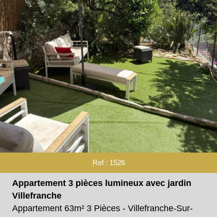
Ref : 1526
Appartement 3 pièces lumineux avec jardin
Villefranche
Appartement 63m² 3 Pièces - Villefranche-Sur-