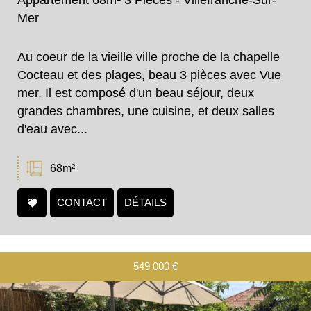
Mer
Au coeur de la vieille ville proche de la chapelle
Cocteau et des plages, beau 3 pièces avec Vue
mer. Il est composé d'un beau séjour, deux
grandes chambres, une cuisine, et deux salles
d'eau avec...
68m²
CONTACT
DÉTAILS
549 000
€