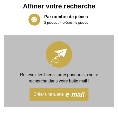
Affiner votre recherche
Par nombre de pièces
2 pièces
4 pièces
5 pièces
Recevez les biens correspondants à votre
recherche dans votre boîte mail !
e-mail
Créer une alerte