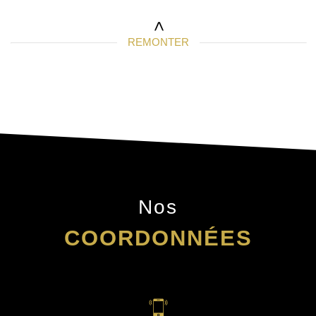
REMONTER
Nos
COORDONNÉES